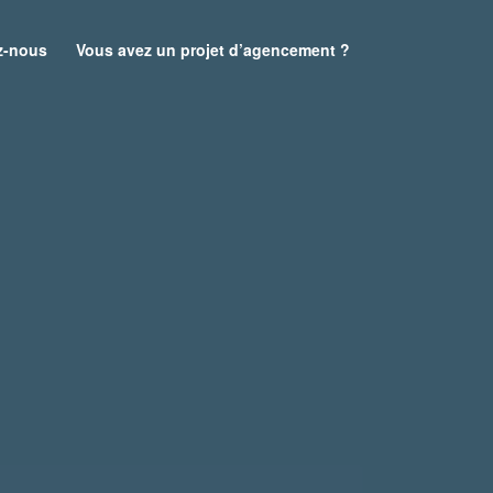
z-nous
Vous avez un projet d’agencement ?