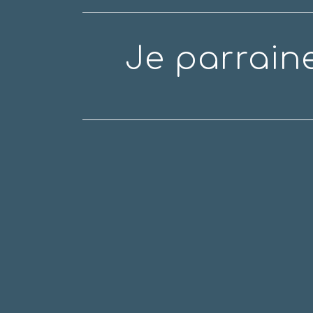
Je parrain